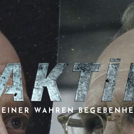
 EINER WAHREN BEGEBENHE