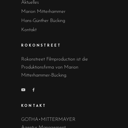
Aktuelles
Marion Mitterhammer
Hans-Günther Bücking
Kontakt
ROKONSTREET
Rokonstreet Filmproduction ist die
Produktionsfirma von Marion
Mitterhammer-Bücking.
KONTAKT
GOTHA•MITTERMAYER
Agentur Management