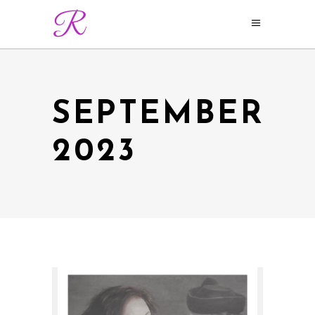
SEPTEMBER
2023