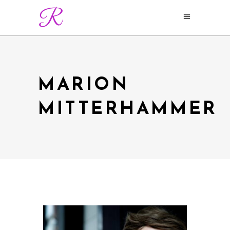
MARION
MITTERHAMMER