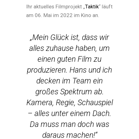
Ihr aktuelles Filmprojekt „
Taktik
“ läuft
am 06. Mai im 2022 im Kino an.
„Mein Glück ist, dass wir
alles zuhause haben, um
einen guten Film zu
produzieren. Hans und ich
decken im Team ein
großes Spektrum ab.
Kamera, Regie, Schauspiel
– alles unter einem Dach.
Da muss man doch was
daraus machen!“