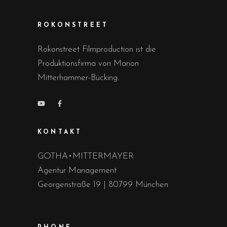
ROKONSTREET
Rokonstreet Filmproduction ist die
Produktionsfirma von Marion
Mitterhammer-Bücking.
KONTAKT
GOTHA•MITTERMAYER
Agentur Management
Georgenstraße 19 | 80799 München