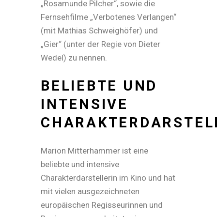
„Rosamunde Pilcher“, sowie die
Fernsehfilme „Verbotenes Verlangen“
(mit Mathias Schweighöfer) und
„Gier“ (unter der Regie von Dieter
Wedel) zu nennen.
BELIEBTE UND
INTENSIVE
CHARAKTERDARSTEL
Marion Mitterhammer ist eine
beliebte und intensive
Charakterdarstellerin im Kino und hat
mit vielen ausgezeichneten
europäischen Regisseurinnen und