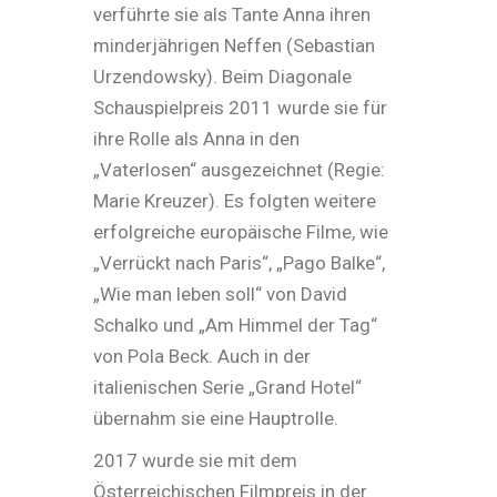
verführte sie als Tante Anna ihren
minderjährigen Neffen (Sebastian
Urzendowsky). Beim Diagonale
Schauspielpreis 2011 wurde sie für
ihre Rolle als Anna in den
„Vaterlosen“ ausgezeichnet (Regie:
Marie Kreuzer). Es folgten weitere
erfolgreiche europäische Filme, wie
„Verrückt nach Paris“, „Pago Balke“,
„Wie man leben soll“ von David
Schalko und „Am Himmel der Tag“
von Pola Beck. Auch in der
italienischen Serie „Grand Hotel“
übernahm sie eine Hauptrolle.
2017 wurde sie mit dem
Österreichischen Filmpreis in der