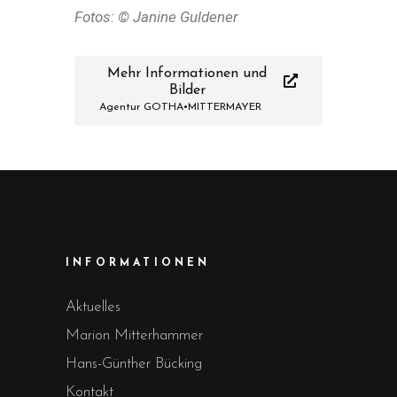
Fotos:
© Janine Guldener
Mehr Informationen und
Bilder
Agentur GOTHA•MITTERMAYER
INFORMATIONEN
Aktuelles
Marion Mitterhammer
Hans-Günther Bücking
Kontakt