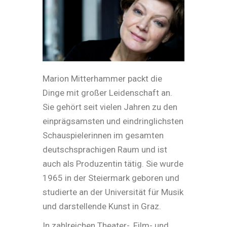
Marion Mitterhammer packt die
Dinge mit großer Leidenschaft an.
Sie gehört seit vielen Jahren zu den
einprägsamsten und eindringlichsten
Schauspielerinnen im gesamten
deutschsprachigen Raum und ist
auch als Produzentin tätig. Sie wurde
1965 in der Steiermark geboren und
studierte an der Universität für Musik
und darstellende Kunst in Graz.
In zahlreichen Theater-, Film- und