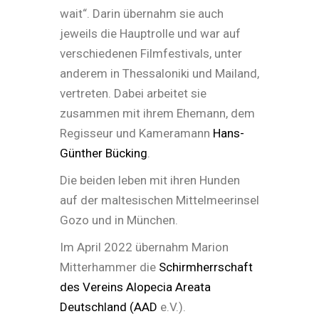
wait“. Darin übernahm sie auch
jeweils die Hauptrolle und war auf
verschiedenen Filmfestivals, unter
anderem in Thessaloniki und Mailand,
vertreten. Dabei arbeitet sie
zusammen mit ihrem Ehemann, dem
Regisseur und Kameramann
Hans-
Günther Bücking
.
Die beiden leben mit ihren Hunden
auf der maltesischen Mittelmeerinsel
Gozo und in München.
Im April 2022 übernahm Marion
Mitterhammer die
Schirmherrschaft
des Vereins Alopecia Areata
Deutschland (AAD
e.V.).