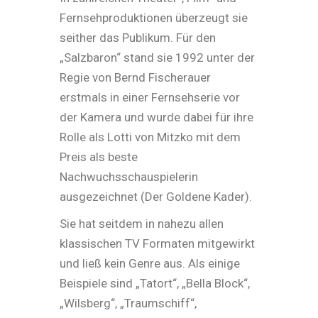
Fernsehproduktionen überzeugt sie
seither das Publikum. Für den
„Salzbaron“ stand sie 1992 unter der
Regie von Bernd Fischerauer
erstmals in einer Fernsehserie vor
der Kamera und wurde dabei für ihre
Rolle als Lotti von Mitzko mit dem
Preis als beste
Nachwuchsschauspielerin
ausgezeichnet (Der Goldene Kader).
Sie hat seitdem in nahezu allen
klassischen TV Formaten mitgewirkt
und ließ kein Genre aus. Als einige
Beispiele sind „Tatort“, „Bella Block“,
„Wilsberg“, „Traumschiff“,