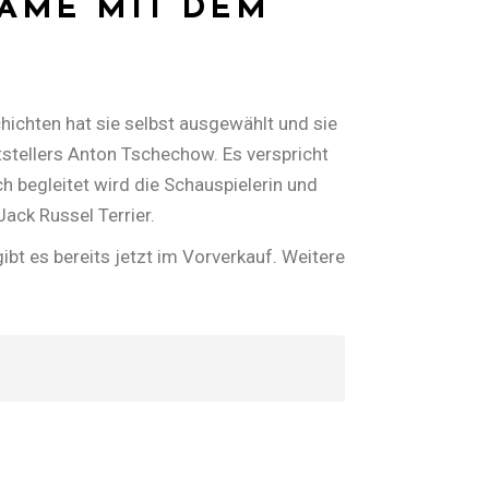
DAME MIT DEM
hichten hat sie selbst ausgewählt und sie
stellers Anton Tschechow. Es verspricht
h begleitet wird die Schauspielerin und
Jack Russel Terrier.
bt es bereits jetzt im Vorverkauf. Weitere